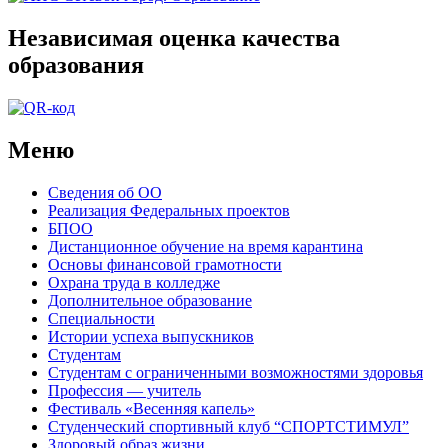
Независимая оценка качества
образования
Меню
Сведения об ОО
Реализация Федеральных проектов
БПОО
Дистанционное обучение на время карантина
Основы финансовой грамотности
Охрана труда в колледже
Дополнительное образование
Специальности
Истории успеха выпускников
Студентам
Студентам с ограниченными возможностями здоровья
Профессия — учитель
Фестиваль «Весенняя капель»
Студенческий спортивный клуб “СПОРТСТИМУЛ”
Здоровый образ жизни