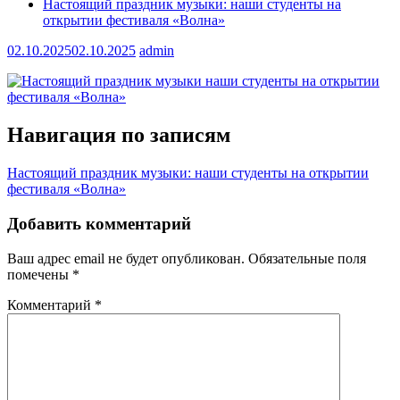
Настоящий праздник музыки: наши студенты на
открытии фестиваля «Волна»
02.10.2025
02.10.2025
admin
Навигация по записям
Настоящий праздник музыки: наши студенты на открытии
фестиваля «Волна»
Добавить комментарий
Ваш адрес email не будет опубликован.
Обязательные поля
помечены
*
Комментарий
*