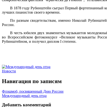
В 1878 году Рубинштейн сыграл Первый фортепианный кон
лучших пианистов своего времени.
По разным свидетельствам, именно Николай Рубинштейн
России.
В честь юбилея двух знаменитых музыкантов молодежный 
во Всероссийском фотоконкурсе «Великие музыканты Росси
Рубинштейном, и получил диплом I степени.
Новости
Навигация по записям
Флэшмоб, посвященный Дню России
Международный день отца
Добавить комментарий