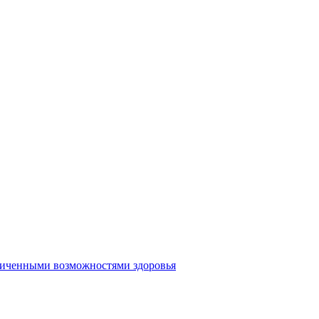
аниченными возможностями здоровья