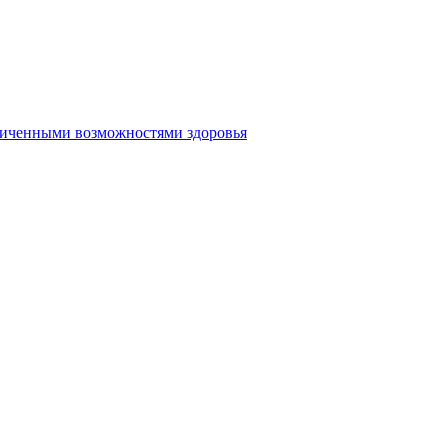
аниченными возможностями здоровья