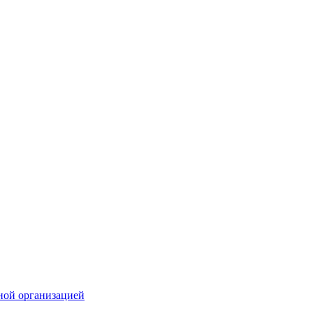
ной организацией