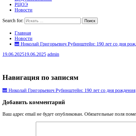
РЦОЭ
Новости
Search for:
Главная
Новости
🎹 Николай Григорьевич Рубинштейн: 190 лет со дня ро
19.06.2025
19.06.2025
admin
Навигация по записям
🎹 Николай Григорьевич Рубинштейн: 190 лет со дня рождения
Добавить комментарий
Ваш адрес email не будет опубликован.
Обязательные поля пом