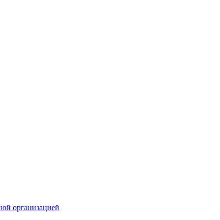
ной организацией