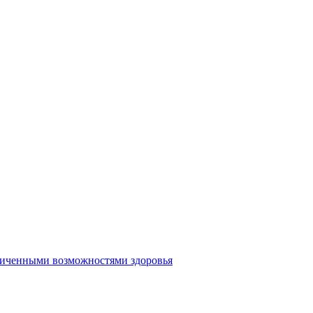
аниченными возможностями здоровья