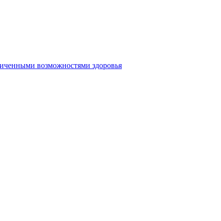
аниченными возможностями здоровья