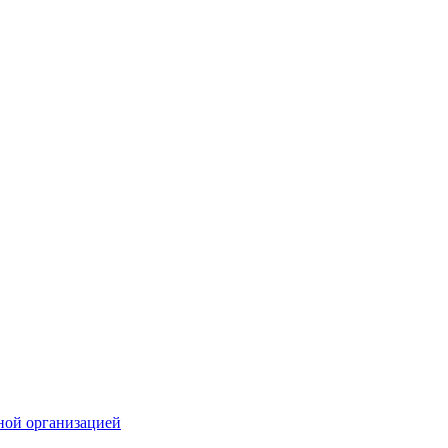
ной организацией