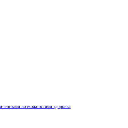
аниченными возможностями здоровья