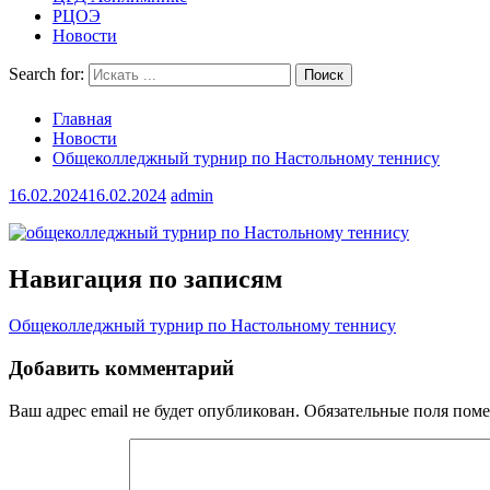
РЦОЭ
Новости
Search for:
Главная
Новости
Общеколледжный турнир по Настольному теннису
16.02.2024
16.02.2024
admin
Навигация по записям
Общеколледжный турнир по Настольному теннису
Добавить комментарий
Ваш адрес email не будет опубликован.
Обязательные поля пом