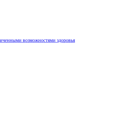
аниченными возможностями здоровья