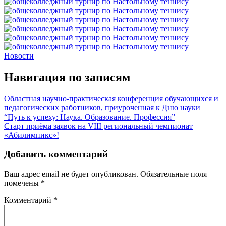
Новости
Навигация по записям
Областная научно-практическая конференция обучающихся и
педагогических работников, приуроченная к Дню науки
“Путь к успеху: Наука. Образование. Профессия”
Старт приёма заявок на VIII региональный чемпионат
«Абилимпикс»!
Добавить комментарий
Ваш адрес email не будет опубликован.
Обязательные поля
помечены
*
Комментарий
*