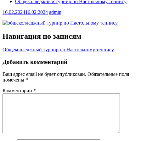
Общеколледжный турнир по Настольному теннису
16.02.2024
16.02.2024
admin
Навигация по записям
Общеколледжный турнир по Настольному теннису
Добавить комментарий
Ваш адрес email не будет опубликован.
Обязательные поля
помечены
*
Комментарий
*