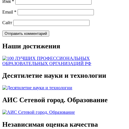
Имя
*
Email
*
Сайт
Наши достижения
Десятилетие науки и технологии
АИС Сетевой город. Образование
Независимая оценка качества