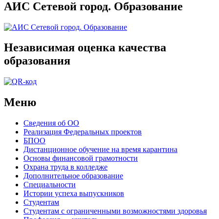
АИС Сетевой город. Образование
Независимая оценка качества
образования
Меню
Сведения об ОО
Реализация Федеральных проектов
БПОО
Дистанционное обучение на время карантина
Основы финансовой грамотности
Охрана труда в колледже
Дополнительное образование
Специальности
Истории успеха выпускников
Студентам
Студентам с ограниченными возможностями здоровья