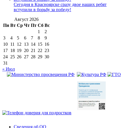
Сегодня в Красноярске сразу двое наших ребят
вступили в борьбу за победу!
Август 2026
Пн
Вт
Ср
Чт
Пт
Сб
Вс
1
2
3
4
5
6
7
8
9
10
11
12
13
14
15
16
17
18
19
20
21
22
23
24
25
26
27
28
29
30
31
« Июл
Сведения об ОО