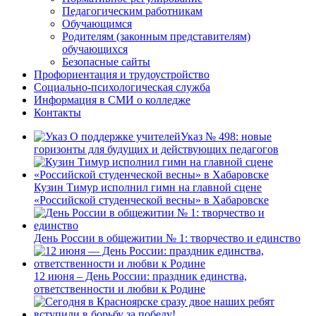
Педагогическим работникам
Обучающимся
Родителям (законным представителям)
обучающихся
Безопасные сайты
Профориентация и трудоустройство
Социально-психологическая служба
Информация в СМИ о колледже
Контакты
Указ № 498: новые
горизонты для будущих и действующих педагогов
Кузин Тимур исполнил гимн на главной сцене
«Российской студенческой весны» в Хабаровске
День России в общежитии № 1: творчество и единство
12 июня – День России: праздник единства,
ответственности и любви к Родине