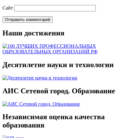
Сайт
Наши достижения
Десятилетие науки и технологии
АИС Сетевой город. Образование
Независимая оценка качества
образования