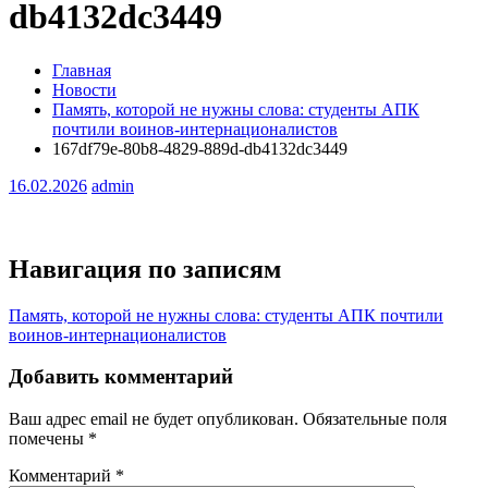
db4132dc3449
Главная
Новости
Память, которой не нужны слова: студенты АПК
почтили воинов-интернационалистов
167df79e-80b8-4829-889d-db4132dc3449
16.02.2026
admin
Навигация по записям
Память, которой не нужны слова: студенты АПК почтили
воинов-интернационалистов
Добавить комментарий
Ваш адрес email не будет опубликован.
Обязательные поля
помечены
*
Комментарий
*