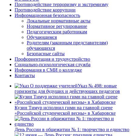
Противодействие терроризму и экстремизму
Противодействие коррупции
Информационная безопасность
Локальные нормативные акты
Нормативное регулирование
Педагогическим работникам
Обучающимся
Родителям (законным представителям)
обучающихся
Безопасные сайты
Профориентация и трудоустройство
Социально-психологическая служба
Информация в СМИ о колледже
Контакты
Указ № 498: новые
горизонты для будущих и действующих педагогов
Кузин Тимур исполнил гимн на главной сцене
«Российской студенческой весны» в Хабаровске
День России в общежитии № 1: творчество и единство