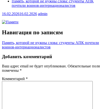
Память, которой не нужны слова: студенты АПК
почтили воинов-интернационалистов
16.02.2026
16.02.2026
admin
Навигация по записям
Память, которой не нужны слова: студенты АПК почтили
воинов-интернационалистов
Добавить комментарий
Ваш адрес email не будет опубликован.
Обязательные поля
помечены
*
Комментарий
*