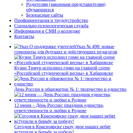
Родителям (законным представителям)
обучающихся
Безопасные сайты
Профориентация и трудоустройство
Социально-психологическая служба
Информация в СМИ о колледже
Контакты
Указ № 498: новые
горизонты для будущих и действующих педагогов
Кузин Тимур исполнил гимн на главной сцене
«Российской студенческой весны» в Хабаровске
День России в общежитии № 1: творчество и единство
12 июня – День России: праздник единства,
ответственности и любви к Родине
Сегодня в Красноярске сразу двое наших ребят
вступили в борьбу за победу!