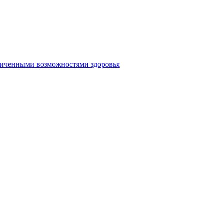
аниченными возможностями здоровья