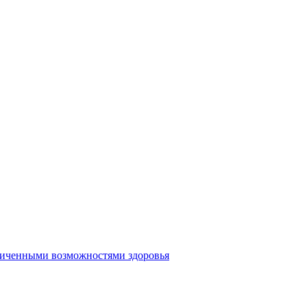
аниченными возможностями здоровья