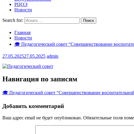
РЦОЭ
Новости
Search for:
Главная
Новости
🎓 Педагогический совет “Совершенствование воспитате
27.05.2025
27.05.2025
admin
Навигация по записям
🎓 Педагогический совет “Совершенствование воспитательной
Добавить комментарий
Ваш адрес email не будет опубликован.
Обязательные поля пом