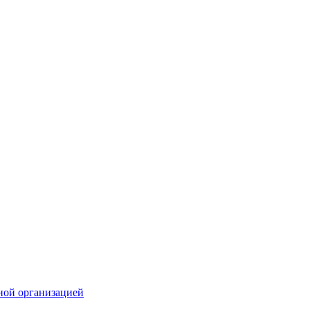
ной организацией