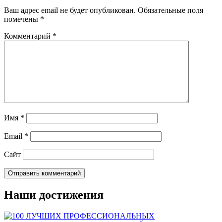
Ваш адрес email не будет опубликован.
Обязательные поля
помечены
*
Комментарий
*
Имя
*
Email
*
Сайт
Наши достижения