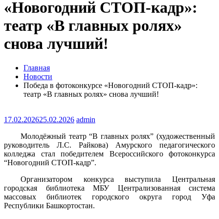
«Новогодний СТОП-кадр»:
театр «В главных ролях»
снова лучший!
Главная
Новости
Победа в фотоконкурсе «Новогодний СТОП-кадр»:
театр «В главных ролях» снова лучший!
17.02.2026
25.02.2026
admin
Молодёжный театр “В главных ролях” (художественный
руководитель Л.С. Райкова) Амурского педагогического
колледжа стал победителем Всероссийского фотоконкурса
“Новогодний СТОП-кадр”.
Организатором конкурса выступила Центральная
городская библиотека МБУ Централизованная система
массовых библиотек городского округа город Уфа
Республики Башкортостан.