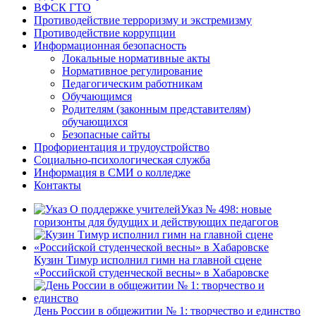
ВФСК ГТО
Противодействие терроризму и экстремизму
Противодействие коррупции
Информационная безопасность
Локальные нормативные акты
Нормативное регулирование
Педагогическим работникам
Обучающимся
Родителям (законным представителям)
обучающихся
Безопасные сайты
Профориентация и трудоустройство
Социально-психологическая служба
Информация в СМИ о колледже
Контакты
Указ № 498: новые
горизонты для будущих и действующих педагогов
Кузин Тимур исполнил гимн на главной сцене
«Российской студенческой весны» в Хабаровске
День России в общежитии № 1: творчество и единство