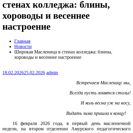
стенах колледжа: блины,
хороводы и весеннее
настроение
Главная
Новости
Широкая Масленица в стенах колледжа: блины,
хороводы и весеннее настроение
18.02.2026
25.02.2026
admin
Встречаем Масленицу мы,
Всегда пусть ломятся столы!
И коль весна уж на носу,
Видать зима пришла к концу!
⠀
16 февраля 2026 года, в первый день масленичной
недели, на втором отделении Амурского педагогического