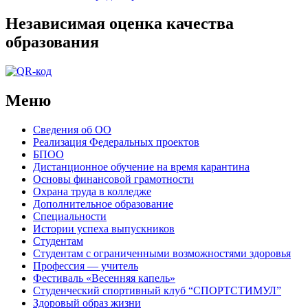
Независимая оценка качества
образования
Меню
Сведения об ОО
Реализация Федеральных проектов
БПОО
Дистанционное обучение на время карантина
Основы финансовой грамотности
Охрана труда в колледже
Дополнительное образование
Специальности
Истории успеха выпускников
Студентам
Студентам с ограниченными возможностями здоровья
Профессия — учитель
Фестиваль «Весенняя капель»
Студенческий спортивный клуб “СПОРТСТИМУЛ”
Здоровый образ жизни