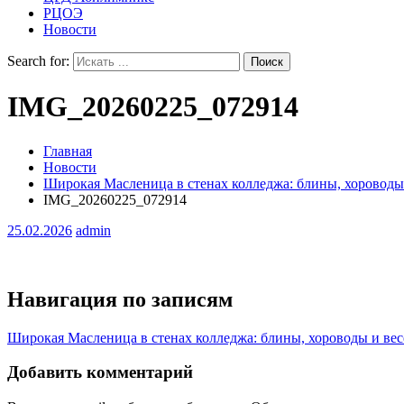
РЦОЭ
Новости
Search for:
IMG_20260225_072914
Главная
Новости
Широкая Масленица в стенах колледжа: блины, хороводы
IMG_20260225_072914
25.02.2026
admin
Навигация по записям
Широкая Масленица в стенах колледжа: блины, хороводы и вес
Добавить комментарий