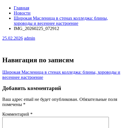
Главная
Новости
Широкая Масленица в стенах колледжа: блины,
хороводы и весеннее настроение
IMG_20260225_072912
25.02.2026
admin
Навигация по записям
Широкая Масленица в стенах колледжа: блины, хороводы и
весеннее настроение
Добавить комментарий
Ваш адрес email не будет опубликован.
Обязательные поля
помечены
*
Комментарий
*