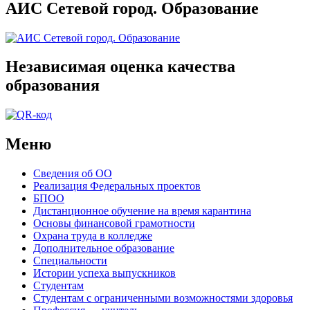
АИС Сетевой город. Образование
Независимая оценка качества
образования
Меню
Сведения об ОО
Реализация Федеральных проектов
БПОО
Дистанционное обучение на время карантина
Основы финансовой грамотности
Охрана труда в колледже
Дополнительное образование
Специальности
Истории успеха выпускников
Студентам
Студентам с ограниченными возможностями здоровья