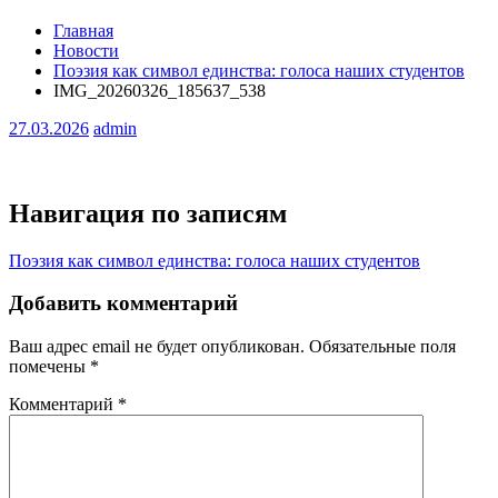
Главная
Новости
Поэзия как символ единства: голоса наших студентов
IMG_20260326_185637_538
27.03.2026
admin
Навигация по записям
Поэзия как символ единства: голоса наших студентов
Добавить комментарий
Ваш адрес email не будет опубликован.
Обязательные поля
помечены
*
Комментарий
*