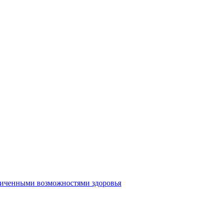
аниченными возможностями здоровья