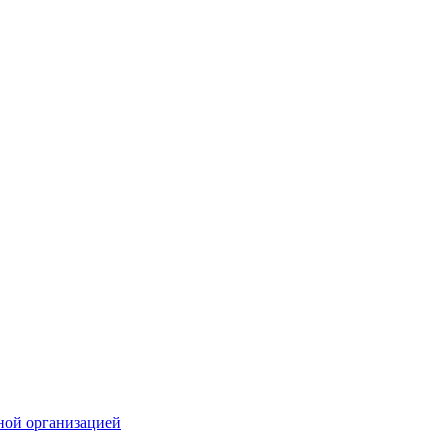
ной организацией