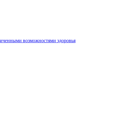
аниченными возможностями здоровья