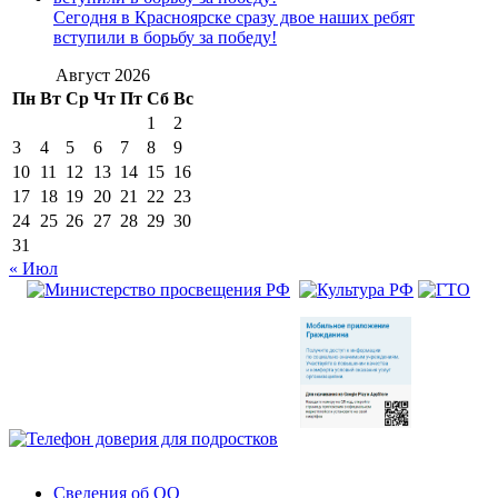
Сегодня в Красноярске сразу двое наших ребят
вступили в борьбу за победу!
Август 2026
Пн
Вт
Ср
Чт
Пт
Сб
Вс
1
2
3
4
5
6
7
8
9
10
11
12
13
14
15
16
17
18
19
20
21
22
23
24
25
26
27
28
29
30
31
« Июл
Сведения об ОО