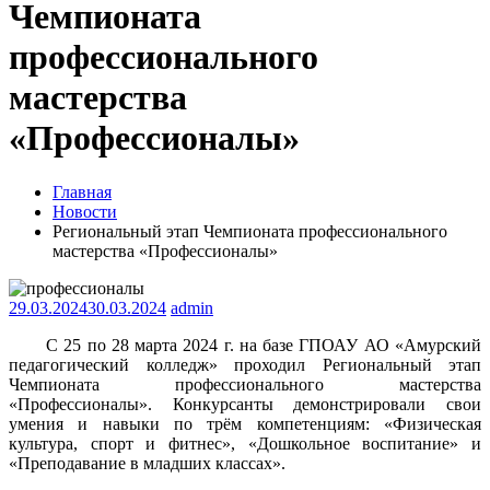
Чемпионата
профессионального
мастерства
«Профессионалы»
Главная
Новости
Региональный этап Чемпионата профессионального
мастерства «Профессионалы»
29.03.2024
30.03.2024
admin
С 25 по 28 марта 2024 г. на базе ГПОАУ АО «Амурский
педагогический колледж» проходил Региональный этап
Чемпионата профессионального мастерства
«Профессионалы». Конкурсанты демонстрировали свои
умения и навыки по трём компетенциям: «Физическая
культура, спорт и фитнес», «Дошкольное воспитание» и
«Преподавание в младших классах».