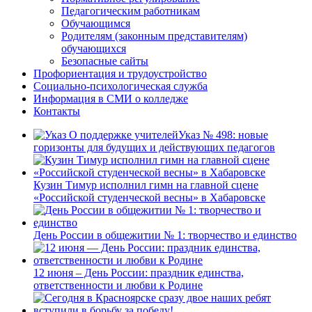
Педагогическим работникам
Обучающимся
Родителям (законным представителям)
обучающихся
Безопасные сайты
Профориентация и трудоустройство
Социально-психологическая служба
Информация в СМИ о колледже
Контакты
Указ № 498: новые
горизонты для будущих и действующих педагогов
Кузин Тимур исполнил гимн на главной сцене
«Российской студенческой весны» в Хабаровске
День России в общежитии № 1: творчество и единство
12 июня – День России: праздник единства,
ответственности и любви к Родине