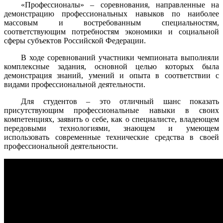
«Профессионалы» – соревнования, направленные на
демонстрацию профессиональных навыков по наиболее
массовым и востребованным специальностям,
соответствующим потребностям экономики и социальной
сферы субъектов Российской Федерации.
В ходе соревнований участники чемпионата выполняли
комплексные задания, основной целью которых была
демонстрация знаний, умений и опыта в соответствии с
видами профессиональной деятельности.
Для студентов – это отличный шанс показать
присутствующим профессиональные навыки в своих
компетенциях, заявить о себе, как о специалисте, владеющем
передовыми технологиями, знающем и умеющем
использовать современные технические средства в своей
профессиональной деятельности.