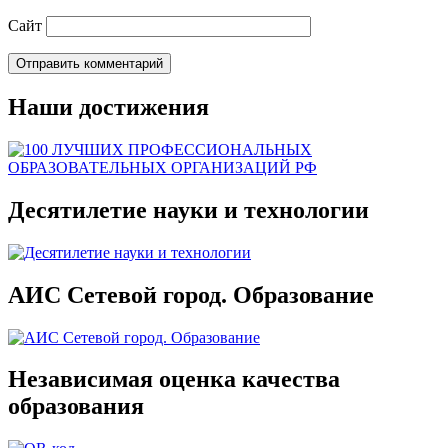
Сайт
Наши достижения
Десятилетие науки и технологии
АИС Сетевой город. Образование
Независимая оценка качества
образования