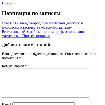
Новости
Навигация по записям
Старт XIV Международного фестиваля детского и
юношеского творчества «Весенняя капель»
Региональный этап Чемпионата профессионального
мастерства «Профессионалы»
Добавить комментарий
Ваш адрес email не будет опубликован.
Обязательные поля
помечены
*
Комментарий
*
Имя
*