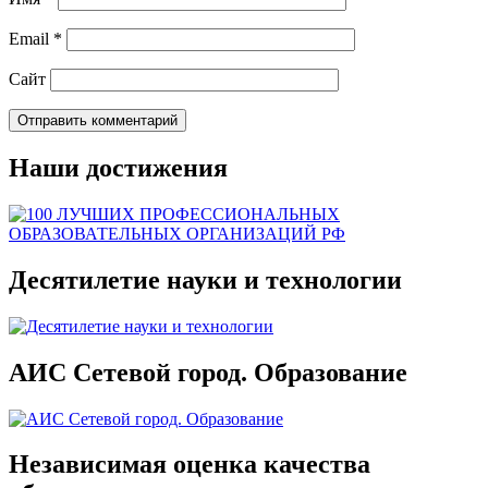
Email
*
Сайт
Наши достижения
Десятилетие науки и технологии
АИС Сетевой город. Образование
Независимая оценка качества