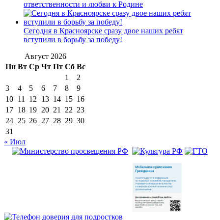
ответственности и любви к Родине
Сегодня в Красноярске сразу двое наших ребят
вступили в борьбу за победу!
Август 2026
Пн
Вт
Ср
Чт
Пт
Сб
Вс
1
2
3
4
5
6
7
8
9
10
11
12
13
14
15
16
17
18
19
20
21
22
23
24
25
26
27
28
29
30
31
« Июл