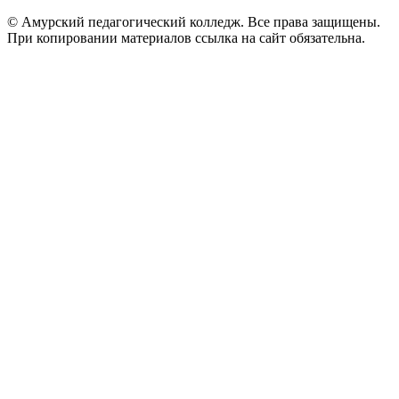
© Амурский педагогический колледж. Все права защищены.
При копировании материалов ссылка на сайт обязательна.