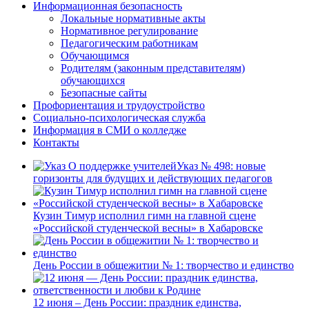
Информационная безопасность
Локальные нормативные акты
Нормативное регулирование
Педагогическим работникам
Обучающимся
Родителям (законным представителям)
обучающихся
Безопасные сайты
Профориентация и трудоустройство
Социально-психологическая служба
Информация в СМИ о колледже
Контакты
Указ № 498: новые
горизонты для будущих и действующих педагогов
Кузин Тимур исполнил гимн на главной сцене
«Российской студенческой весны» в Хабаровске
День России в общежитии № 1: творчество и единство
12 июня – День России: праздник единства,