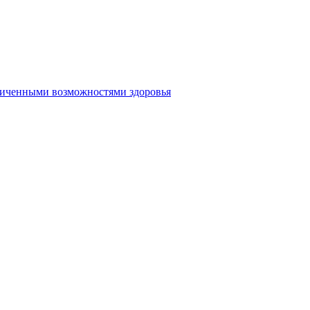
аниченными возможностями здоровья