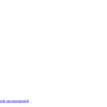
ной организацией