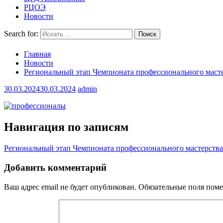
РЦОЭ
Новости
Search for:
Главная
Новости
Региональный этап Чемпионата профессионального маст
30.03.2024
30.03.2024
admin
Навигация по записям
Региональный этап Чемпионата профессионального мастерств
Добавить комментарий
Ваш адрес email не будет опубликован.
Обязательные поля пом