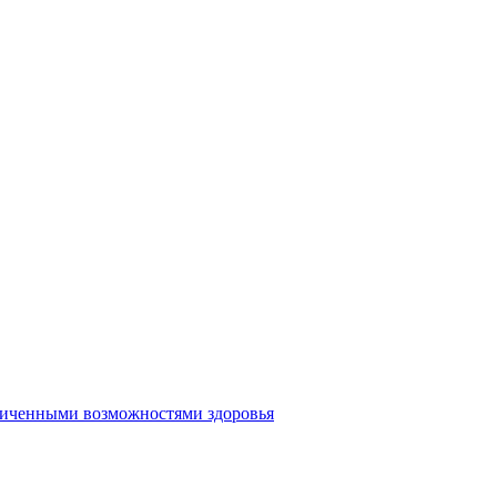
аниченными возможностями здоровья