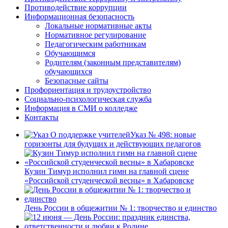
Противодействие коррупции
Информационная безопасность
Локальные нормативные акты
Нормативное регулирование
Педагогическим работникам
Обучающимся
Родителям (законным представителям)
обучающихся
Безопасные сайты
Профориентация и трудоустройство
Социально-психологическая служба
Информация в СМИ о колледже
Контакты
Указ № 498: новые
горизонты для будущих и действующих педагогов
Кузин Тимур исполнил гимн на главной сцене
«Российской студенческой весны» в Хабаровске
День России в общежитии № 1: творчество и единство