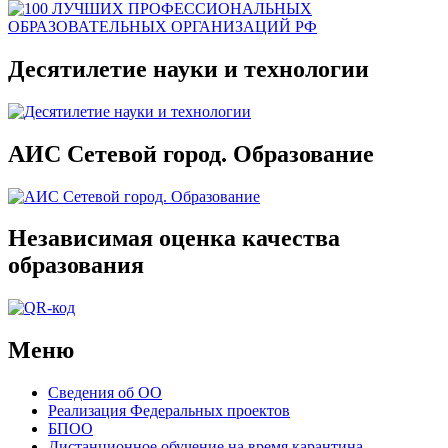
Десятилетие науки и технологии
АИС Сетевой город. Образование
Независимая оценка качества
образования
Меню
Сведения об ОО
Реализация Федеральных проектов
БПОО
Дистанционное обучение на время карантина