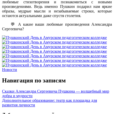
любимые стихотворения и познакомиться с новыми
произведениями. Ведь именно Пушкин подарил нам яркие
образы, мудрые мысли и незабываемые строки, которые
остаются актуальными даже спустя столетия.
💬 А какие ваши любимые произведения Александра
Сергеевича?
Новости
Навигация по записям
Сказки Александра Сергеевича Пушкина — волшебный мир
добра и мудрости
Дополнительное образование: театр как площадка для
развития личности