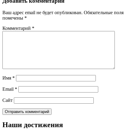
Добавить комментарий
Ваш адрес email не будет опубликован.
Обязательные поля
помечены
*
Комментарий
*
Имя
*
Email
*
Сайт
Наши достижения