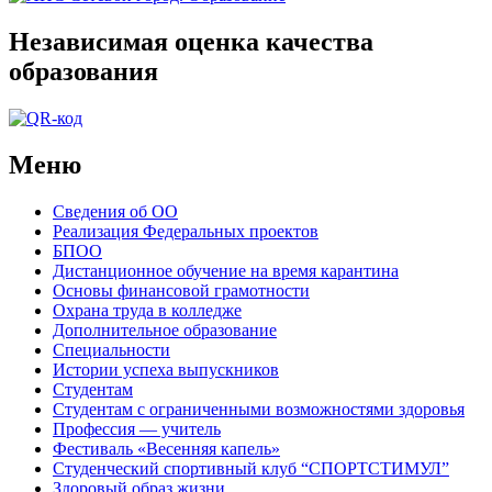
Независимая оценка качества
образования
Меню
Сведения об ОО
Реализация Федеральных проектов
БПОО
Дистанционное обучение на время карантина
Основы финансовой грамотности
Охрана труда в колледже
Дополнительное образование
Специальности
Истории успеха выпускников
Студентам
Студентам с ограниченными возможностями здоровья
Профессия — учитель
Фестиваль «Весенняя капель»
Студенческий спортивный клуб “СПОРТСТИМУЛ”
Здоровый образ жизни