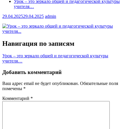
Урок – это зеркало общей и педагогической культуры
учителя…
29.04.2025
29.04.2025
admin
Навигация по записям
Урок – это зеркало общей и педагогической культуры
учителя…
Добавить комментарий
Ваш адрес email не будет опубликован.
Обязательные поля
помечены
*
Комментарий
*