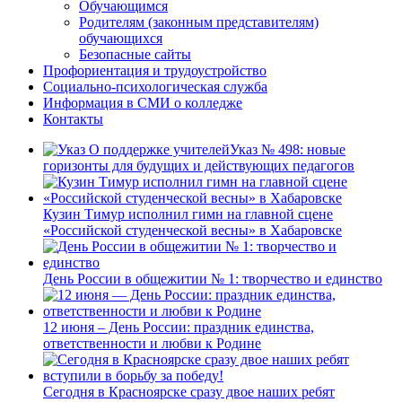
Обучающимся
Родителям (законным представителям)
обучающихся
Безопасные сайты
Профориентация и трудоустройство
Социально-психологическая служба
Информация в СМИ о колледже
Контакты
Указ № 498: новые
горизонты для будущих и действующих педагогов
Кузин Тимур исполнил гимн на главной сцене
«Российской студенческой весны» в Хабаровске
День России в общежитии № 1: творчество и единство
12 июня – День России: праздник единства,
ответственности и любви к Родине
Сегодня в Красноярске сразу двое наших ребят