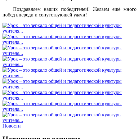
Поздравляем наших победителей! Желаем ещё много
побед впереди и сопутствующей удачи!
Новости
Навигация по записям