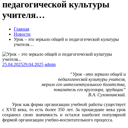
педагогической культуры
учителя…
Главная
Новости
Урок – это зеркало общей и педагогической культуры
учителя…
25.04.2025
29.04.2025
admin
“Урок –это зеркало общей и
педагогической культуры учителя,
мерило его интеллектуального богатства,
показатель его кругозора, эрудиции”
В.А. Сухомлинский.
Урок как форма организации учебной работы существует
с XVII века, то есть более 350 лет. За прошедшие века урок
сохранил свою значимость и остался наиболее популярной
формой организации учебно-воспитательного процесса.