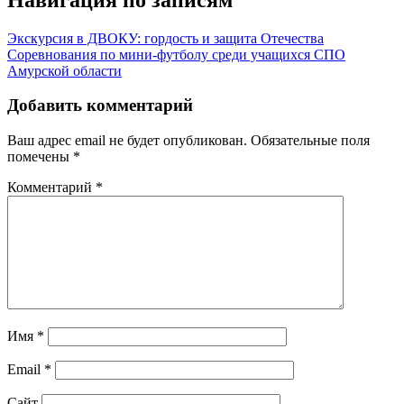
Экскурсия в ДВОКУ: гордость и защита Отечества
Соревнования по мини-футболу среди учащихся СПО
Амурской области
Добавить комментарий
Ваш адрес email не будет опубликован.
Обязательные поля
помечены
*
Комментарий
*
Имя
*
Email
*
Сайт