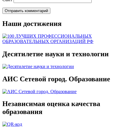
Наши достижения
Десятилетие науки и технологии
АИС Сетевой город. Образование
Независимая оценка качества
образования