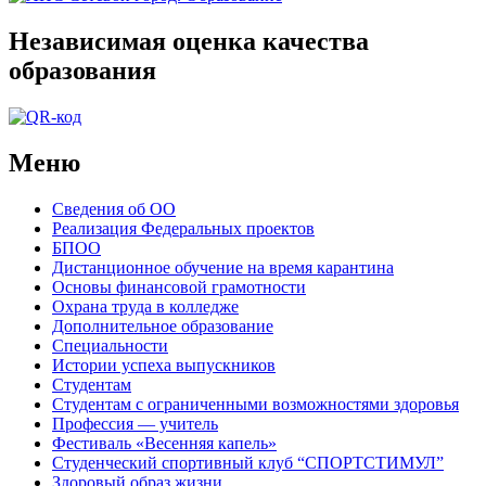
Независимая оценка качества
образования
Меню
Сведения об ОО
Реализация Федеральных проектов
БПОО
Дистанционное обучение на время карантина
Основы финансовой грамотности
Охрана труда в колледже
Дополнительное образование
Специальности
Истории успеха выпускников
Студентам
Студентам с ограниченными возможностями здоровья
Профессия — учитель
Фестиваль «Весенняя капель»
Студенческий спортивный клуб “СПОРТСТИМУЛ”
Здоровый образ жизни