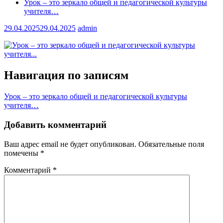
Урок – это зеркало общей и педагогической культуры
учителя…
29.04.2025
29.04.2025
admin
Навигация по записям
Урок – это зеркало общей и педагогической культуры
учителя…
Добавить комментарий
Ваш адрес email не будет опубликован.
Обязательные поля
помечены
*
Комментарий
*