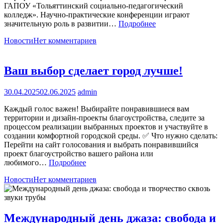
ГАПОУ «Тольяттинский социально-педагогический
колледж». Научно-практические конференции играют
значительную роль в развитии…
Подробнее
Новости
Нет комментариев
Ваш выбор сделает город лучше!
30.04.2025
02.06.2025
admin
Каждый голос важен! Выбирайте понравившиеся вам
территории и дизайн-проекты благоустройства, следите за
процессом реализации выбранных проектов и участвуйте в
создании комфортной городской среды. ✅ Что нужно сделать:
Перейти на сайт голосования и выбрать понравившийся
проект благоустройство вашего района или
любимого…
Подробнее
Новости
Нет комментариев
Международный день джаза: свобода и