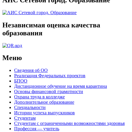
Независимая оценка качества
образования
Меню
Сведения об ОО
Реализация Федеральных проектов
БПОО
Дистанционное обучение на время карантина
Основы финансовой грамотности
Охрана труда в колледже
Дополнительное образование
Специальности
Истории успеха выпускников
Студентам
Студентам с ограниченными возможностями здоровья
Профессия — учитель