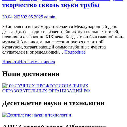
творчество сквозь звуки трубы
30.04.2025
02.05.2025
admin
30 апреля по всему миру отмечается Международный день
джаза. Джаз — один из известнейших музыкальных стилей,
появившихся в конце XIX века. Когда-то он был главной поп-
музыкой Америки, а ныне ассоциируется с элитной
культурой, затрагивающей самые глубинные чувства
слушателей и определяющей…
Подробнее
Новости
Нет комментариев
Наши достижения
Десятилетие науки и технологии
АИС Сетевой город. Образование