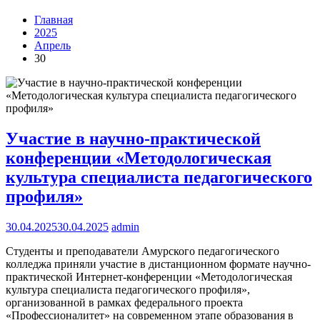
Главная
2025
Апрель
30
Участие в научно-практической
конференции «Методологическая
культура специалиста педагогического
профиля»
30.04.2025
30.04.2025
admin
Студенты и преподаватели Амурского педагогического
колледжа приняли участие в дистанционном формате научно-
практической Интернет-конференции «Методологическая
культура специалиста педагогического профиля»,
организованной в рамках федерального проекта
«Профессионалитет» на современном этапе образования в