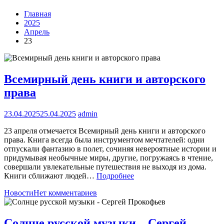
Главная
2025
Апрель
23
Всемирный день книги и авторского
права
23.04.2025
25.04.2025
admin
23 апреля отмечается Всемирный день книги и авторского
права. Книга всегда была инструментом мечтателей: одни
отпускали фантазию в полет, сочиняя невероятные истории и
придумывая необычные миры, другие, погружаясь в чтение,
совершали увлекательные путешествия не выходя из дома.
Книги сближают людей…
Подробнее
Новости
Нет комментариев
Солнце русской музыки – Сергей