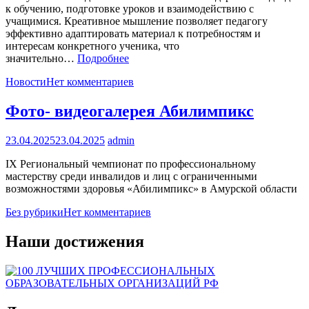
к обучению, подготовке уроков и взаимодействию с
учащимися. Креативное мышление позволяет педагогу
эффективно адаптировать материал к потребностям и
интересам конкретного ученика, что
значительно…
Подробнее
Новости
Нет комментариев
Фото- видеогалерея Абилимпикс
23.04.2025
23.04.2025
admin
IX Региональный чемпионат по профессиональному
мастерству среди инвалидов и лиц с ограниченными
возможностями здоровья «Абилимпикс» в Амурской области
Без рубрики
Нет комментариев
Наши достижения