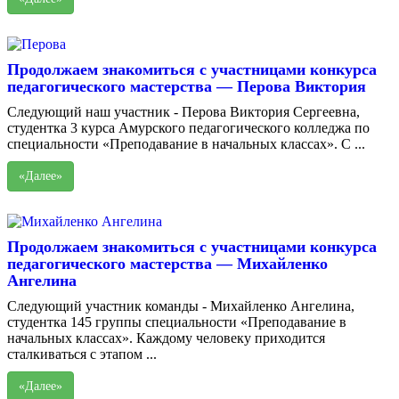
Продолжаем знакомиться с участницами конкурса
педагогического мастерства — Перова Виктория
Следующий наш участник - Перова Виктория Сергеевна,
студентка 3 курса Амурского педагогического колледжа по
специальности «Преподавание в начальных классах». С ...
«Далее»
Продолжаем знакомиться с участницами конкурса
педагогического мастерства — Михайленко
Ангелина
Следующий участник команды - Михайленко Ангелина,
студентка 145 группы специальности «Преподавание в
начальных классах». Каждому человеку приходится
сталкиваться с этапом ...
«Далее»