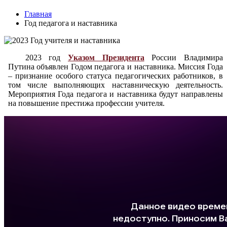
Главная
Год педагога и наставника
2023 год
Указом Президента
России Владимира
Путина объявлен Годом педагога и наставника. Миссия Года
– признание особого статуса педагогических работников, в
том числе выполняющих наставническую деятельность.
Мероприятия Года педагога и наставника будут направлены
на повышение престижа профессии учителя.