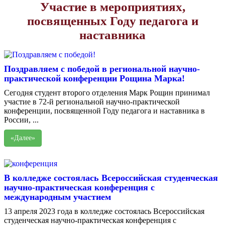
Участие в мероприятиях,
посвященных Году педагога и
наставника
Поздравляем с победой в региональной научно-
практической конференции Рощина Марка!
Сегодня студент второго отделения Марк Рощин принимал
участие в 72-й региональной научно-практической
конференции, посвященной Году педагога и наставника в
России, ...
«Далее»
В колледже состоялась Всероссийская студенческая
научно-практическая конференция с
международным участием
13 апреля 2023 года в колледже состоялась Всероссийская
студенческая научно-практическая конференция с