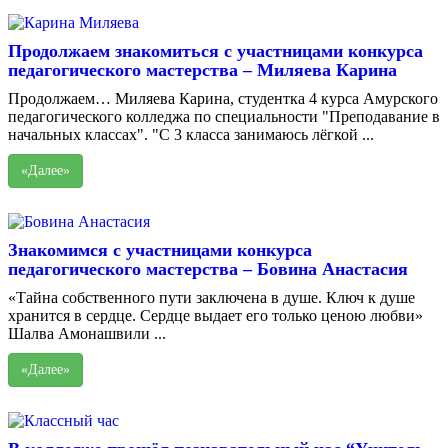
Продолжаем знакомиться с участницами конкурса
педагогического мастерства – Миляева Карина
Продолжаем… Миляева Карина, студентка 4 курса Амурского
педагогического колледжа по специальности "Преподавание в
начальных классах". "С 3 класса занимаюсь лёгкой ...
«Далее»
Знакомимся с участницами конкурса
педагогического мастерства – Бовина Анастасия
«Тайна собственного пути заключена в душе. Ключ к душе
хранится в сердце. Сердце выдает его только ценою любви»
Шалва Амонашвили ...
«Далее»