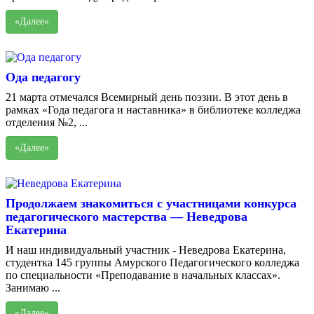
«Далее»
Ода педагогу
21 марта отмечался Всемирный день поэзии. В этот день в
рамках «Года педагога и наставника» в библиотеке колледжа
отделения №2, ...
«Далее»
Продолжаем знакомиться с участницами конкурса
педагогического мастерства — Неведрова
Екатерина
И наш индивидуальный участник - Неведрова Екатерина,
студентка 145 группы Амурского Педагогического колледжа
по специальности «Преподавание в начальных классах».
Занимаю ...
«Далее»