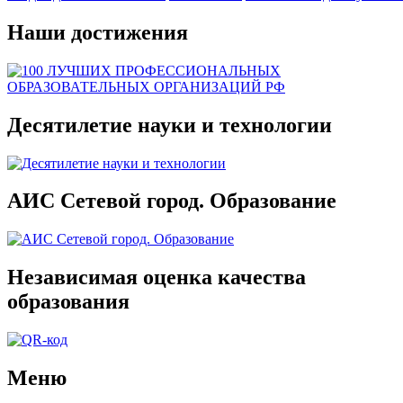
Наши достижения
Десятилетие науки и технологии
АИС Сетевой город. Образование
Независимая оценка качества
образования
Меню