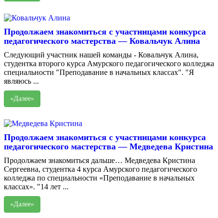
Продолжаем знакомиться с участницами конкурса
педагогического мастерства — Ковальчук Алина
Следующий участник нашей команды - Ковальчук Алина,
студентка второго курса Амурского педагогического колледжа
специальности "Преподавание в начальных классах". "Я
являюсь ...
«Далее»
Продолжаем знакомиться с участницами конкурса
педагогического мастерства — Медведева Кристина
Продолжаем знакомиться дальше… Медведева Кристина
Сергеевна, студентка 4 курса Амурского педагогического
колледжа по специальности «Преподавание в начальных
классах». "14 лет ...
«Далее»