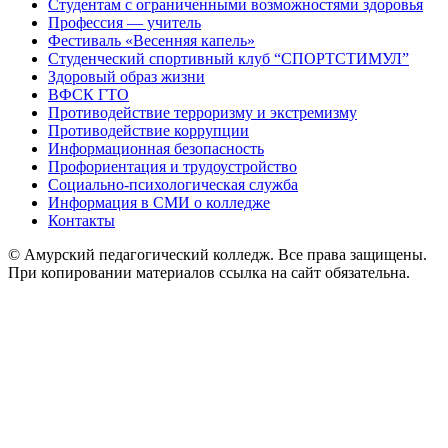
Студентам с ограниченными возможностями здоровья
Профессия — учитель
Фестиваль «Весенняя капель»
Студенческий спортивный клуб “СПОРТСТИМУЛ”
Здоровый образ жизни
ВФСК ГТО
Противодействие терроризму и экстремизму
Противодействие коррупции
Информационная безопасность
Профориентация и трудоустройство
Социально-психологическая служба
Информация в СМИ о колледже
Контакты
© Амурский педагогический колледж. Все права защищены.
При копировании материалов ссылка на сайт обязательна.