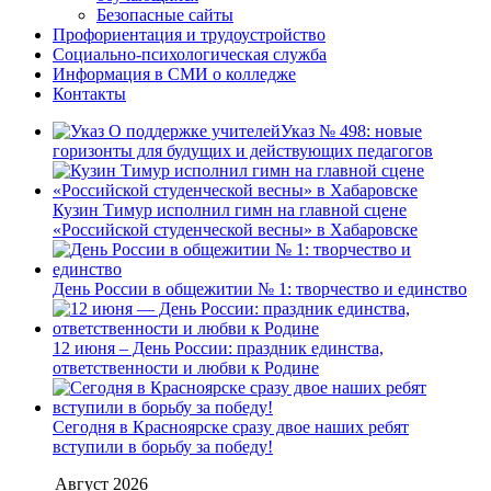
Безопасные сайты
Профориентация и трудоустройство
Социально-психологическая служба
Информация в СМИ о колледже
Контакты
Указ № 498: новые
горизонты для будущих и действующих педагогов
Кузин Тимур исполнил гимн на главной сцене
«Российской студенческой весны» в Хабаровске
День России в общежитии № 1: творчество и единство
12 июня – День России: праздник единства,
ответственности и любви к Родине
Сегодня в Красноярске сразу двое наших ребят
вступили в борьбу за победу!
Август 2026