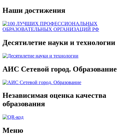
Наши достижения
Десятилетие науки и технологии
АИС Сетевой город. Образование
Независимая оценка качества
образования
Меню