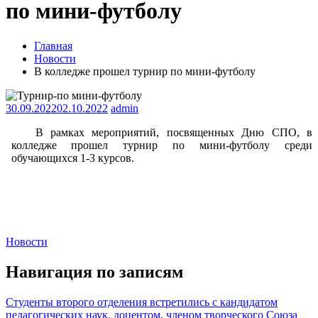
по мини-футболу
Главная
Новости
В колледже прошел турнир по мини-футболу
30.09.2022
02.10.2022
admin
В рамках мероприятий, посвященных Дню СПО, в
колледже прошел турнир по мини-футболу среди
обучающихся 1-3 курсов.
Новости
Навигация по записям
Студенты второго отделения встретились с кандидатом
педагогических наук, доцентом, членом творческого Союза