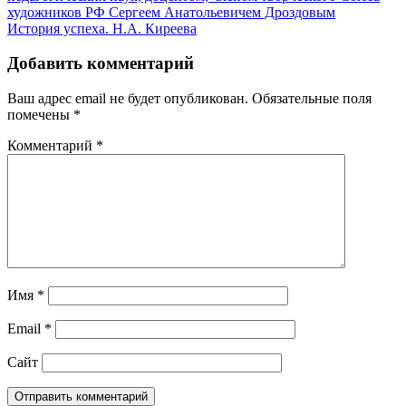
художников РФ Сергеем Анатольевичем Дроздовым
История успеха. Н.А. Киреева
Добавить комментарий
Ваш адрес email не будет опубликован.
Обязательные поля
помечены
*
Комментарий
*
Имя
*
Email
*
Сайт