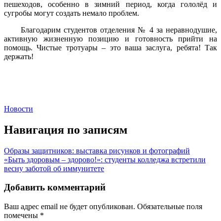
пешеходов, особенно в зимний период, когда гололёд и
сугробы могут создать немало проблем.
Благодарим студентов отделения № 4 за неравнодушие,
активную жизненную позицию и готовность прийти на
помощь. Чистые тротуары – это ваша заслуга, ребята! Так
держать!
Новости
Навигация по записям
Образы защитников: выставка рисунков и фотографий
«Быть здоровым – здорово!»: студенты колледжа встретили
весну заботой об иммунитете
Добавить комментарий
Ваш адрес email не будет опубликован.
Обязательные поля
помечены
*