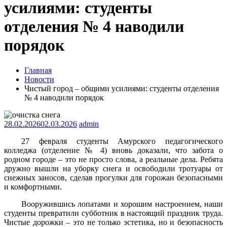
усилиями: студенты
отделения № 4 наводили
порядок
Главная
Новости
Чистый город – общими усилиями: студенты отделения
№ 4 наводили порядок
28.02.2026
02.03.2026
admin
27 февраля студенты Амурского педагогического
колледжа (отделение № 4) вновь доказали, что забота о
родном городе – это не просто слова, а реальные дела. Ребята
дружно вышли на уборку снега и освободили тротуары от
снежных заносов, сделав прогулки для горожан безопасными
и комфортными.
Вооружившись лопатами и хорошим настроением, наши
студенты превратили субботник в настоящий праздник труда.
Чистые дорожки – это не только эстетика, но и безопасность