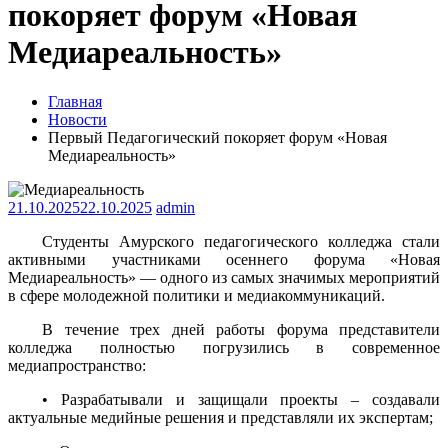
покоряет форум «Новая
Медиареальность»
Главная
Новости
Первый Педагогический покоряет форум «Новая
Медиареальность»
21.10.2025
22.10.2025
admin
Студенты Амурского педагогического колледжа стали
активными участниками осеннего форума «Новая
Медиареальность» — одного из самых значимых мероприятий
в сфере молодежной политики и медиакоммуникаций.
В течение трех дней работы форума представители
колледжа полностью погрузились в современное
медиапространство:
• Разрабатывали и защищали проекты – создавали
актуальные медийные решения и представляли их экспертам;