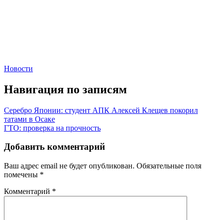
Новости
Навигация по записям
Серебро Японии: студент АПК Алексей Клещев покорил
татами в Осаке
ГТО: проверка на прочность
Добавить комментарий
Ваш адрес email не будет опубликован.
Обязательные поля
помечены
*
Комментарий
*