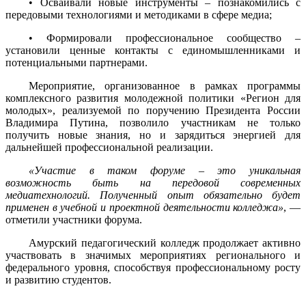
• Осваивали новые инструменты – познакомились с
передовыми технологиями и методиками в сфере медиа;
• Формировали профессиональное сообщество –
установили ценные контакты с единомышленниками и
потенциальными партнерами.
Мероприятие, организованное в рамках программы
комплексного развития молодежной политики «Регион для
молодых», реализуемой по поручению Президента России
Владимира Путина, позволило участникам не только
получить новые знания, но и зарядиться энергией для
дальнейшей профессиональной реализации.
«Участие в таком форуме – это уникальная
возможность быть на передовой современных
медиатехнологий. Полученный опыт обязательно будет
применен в учебной и проектной деятельности колледжа»
, —
отметили участники форума.
Амурский педагогический колледж продолжает активно
участвовать в значимых мероприятиях регионального и
федерального уровня, способствуя профессиональному росту
и развитию студентов.