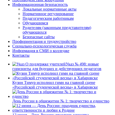
Информационная безопасность
Локальные нормативные акты
Нормативное регулирование
Педагогическим работникам
Обучающимся
Родителям (законным представителям)
обучающихся
Безопасные сайты
Профориентация и трудоустройство
Социально-психологическая служба
Информация в СМИ о колледже
Контакты
Указ № 498: новые
горизонты для будущих и действующих педагогов
Кузин Тимур исполнил гимн на главной сцене
«Российской студенческой весны» в Хабаровске
День России в общежитии № 1: творчество и единство
12 июня – День России: праздник единства,