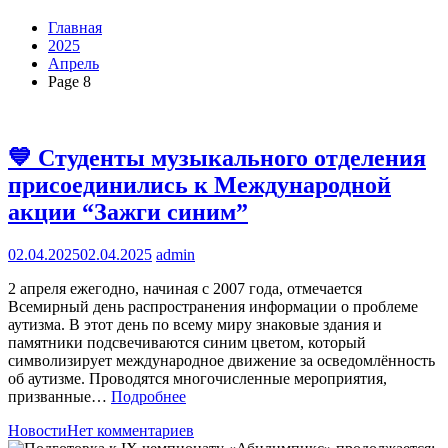
Главная
2025
Апрель
Page 8
💙 Студенты музыкального отделения
присоединились к Международной
акции “Зажги синим”
02.04.2025
02.04.2025
admin
2 апреля ежегодно, начиная с 2007 года, отмечается
Всемирный день распространения информации о проблеме
аутизма. В этот день по всему миру знаковые здания и
памятники подсвечиваются синим цветом, который
символизирует международное движение за осведомлённость
об аутизме. Проводятся многочисленные мероприятия,
призванные…
Подробнее
Новости
Нет комментариев