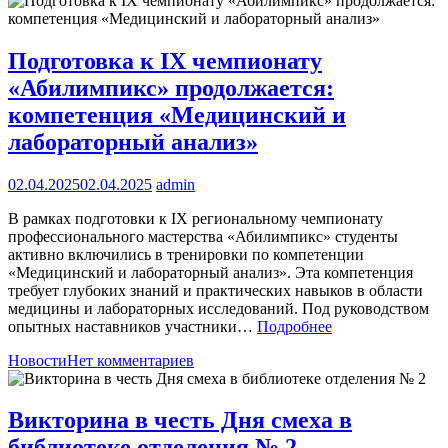
Подготовка к IX чемпионату
«Абилимпикс» продолжается:
компетенция «Медицинский и
лабораторный анализ»
02.04.2025
02.04.2025
admin
В рамках подготовки к IX региональному чемпионату
профессионального мастерства «Абилимпикс» студенты
активно включились в тренировки по компетенции
«Медицинский и лабораторный анализ». Эта компетенция
требует глубоких знаний и практических навыков в области
медицины и лабораторных исследований. Под руководством
опытных наставников участники…
Подробнее
Новости
Нет комментариев
Викторина в честь Дня смеха в
библиотеке отделения № 2