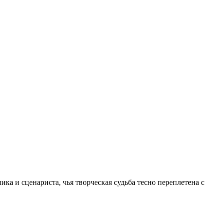
ка и сценариста, чья творческая судьба тесно переплетена с