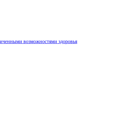
аниченными возможностями здоровья