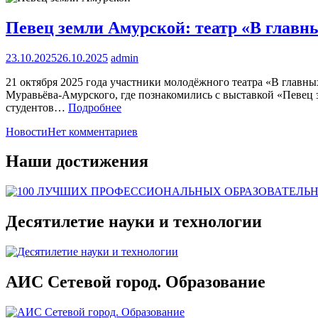
Певец земли Амурской: театр «В глав
23.10.2025
26.10.2025
admin
21 октября 2025 года участники молодёжного театра «В главн
Муравьёва-Амурского, где познакомились с выставкой «Певец
студентов…
Подробнее
Новости
Нет комментариев
Наши достижения
Десятилетие науки и технологии
АИС Сетевой город. Образование