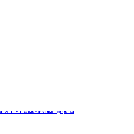
аниченными возможностями здоровья