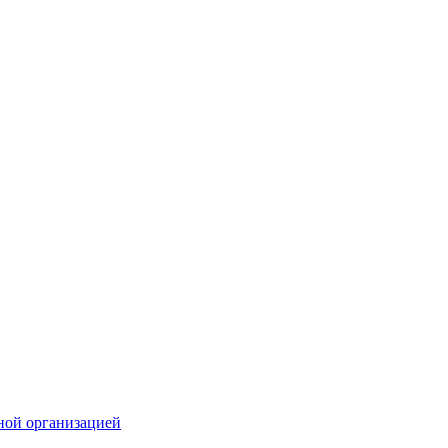
ной организацией