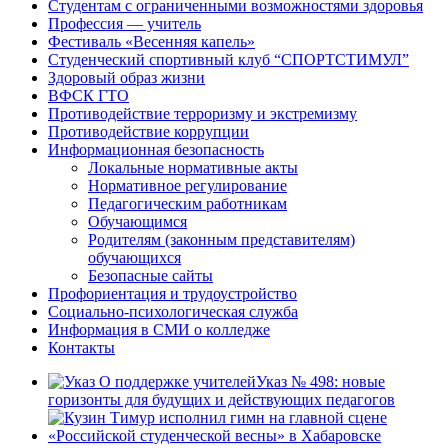
Студентам с ограниченными возможностями здоровья
Профессия — учитель
Фестиваль «Весенняя капель»
Студенческий спортивный клуб “СПОРТСТИМУЛ”
Здоровый образ жизни
ВФСК ГТО
Противодействие терроризму и экстремизму
Противодействие коррупции
Информационная безопасность
Локальные нормативные акты
Нормативное регулирование
Педагогическим работникам
Обучающимся
Родителям (законным представителям)
обучающихся
Безопасные сайты
Профориентация и трудоустройство
Социально-психологическая служба
Информация в СМИ о колледже
Контакты
Указ № 498: новые
горизонты для будущих и действующих педагогов