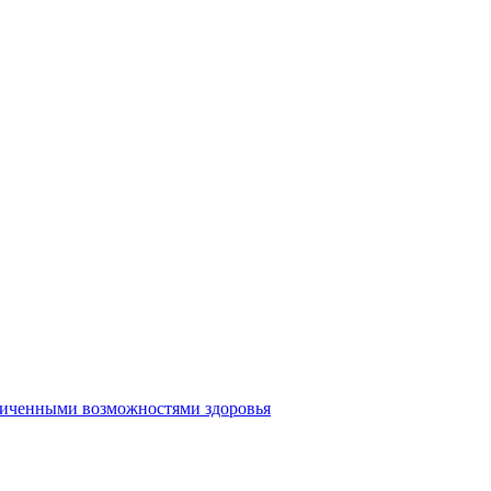
аниченными возможностями здоровья