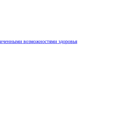
аниченными возможностями здоровья