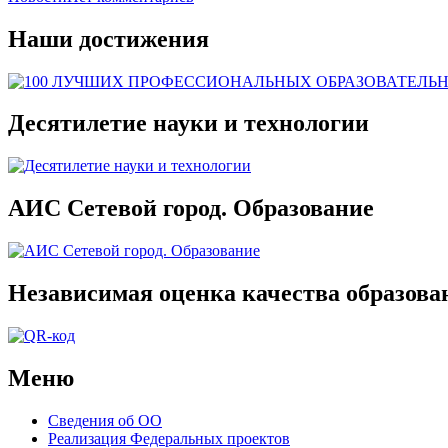
Наши достижения
Десятилетие науки и технологии
АИС Сетевой город. Образование
Независимая оценка качества образова
Меню
Сведения об ОО
Реализация Федеральных проектов