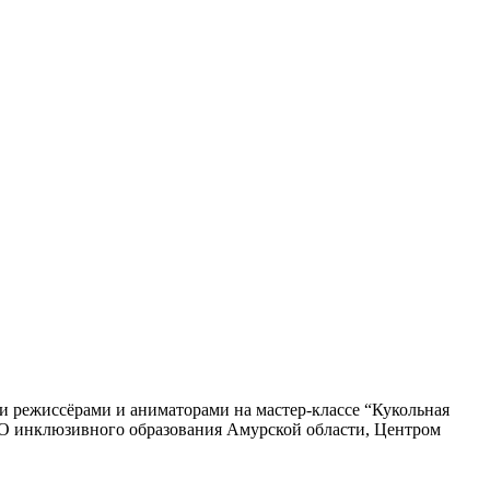
и режиссёрами и аниматорами на мастер-классе “Кукольная
О инклюзивного образования Амурской области, Центром