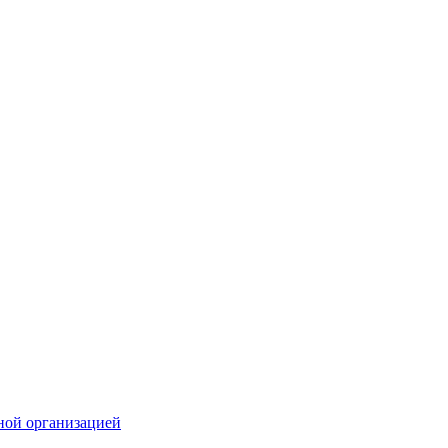
ной организацией