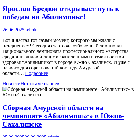
Ярослав Бредюк открывает путь к
победам на Абилимпикс!
26.06.2025
admin
Вот и настал тот самый момент, которого мы ждали с
нетерпением! Сегодня стартовал отборочный чемпионат
Национального чемпионата профессионального мастерства
среди инвалидов и лиц с ограниченными возможностями
здоровья “Абилимпикс” в городе Южно-Сахалинск. И уже с
первого дня соревнований команду Амурской
области…
Подробнее
Новости
Нет комментариев
Сборная Амурской области на
чемпионате «Абилимпикс» в Южно-
Сахалинске