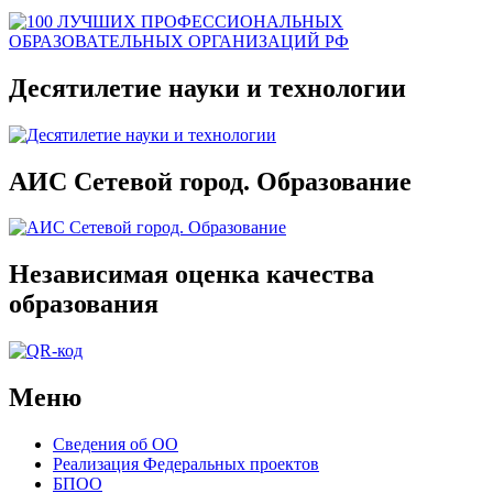
Десятилетие науки и технологии
АИС Сетевой город. Образование
Независимая оценка качества
образования
Меню
Сведения об ОО
Реализация Федеральных проектов
БПОО