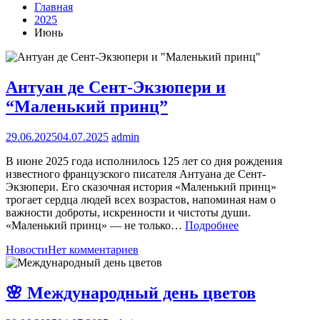
Главная
2025
Июнь
Антуан де Сент-Экзюпери и
“Маленький принц”
29.06.2025
04.07.2025
admin
В июне 2025 года исполнилось 125 лет со дня рождения
известного французского писателя Антуана де Сент-
Экзюпери. Его сказочная история «Маленький принц»
трогает сердца людей всех возрастов, напоминая нам о
важности доброты, искренности и чистоты души.
«Маленький принц» — не только…
Подробнее
Новости
Нет комментариев
🌸 Международный день цветов