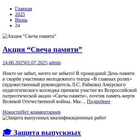
Главная
2025
Июнь
24
Акция “Свеча памяти”
24.06.2025
01.07.2025
admin
Никто не забыт, ничто не забыто! В прошедший День памяти
и скорби участники молодежного театра «В главных ролях»
(художественный руководитель Л.С. Райкова) Амурского
педагогического колледжа приняли участие во Всероссийской
патриотической акции «Свеча памяти», почтив память жертв
Великой Отечественной войны. Мы…
Подробнее
Новости
Нет комментариев
🎓 Защита выпускных