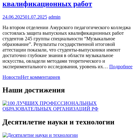
квалификационных работ
24.06.2025
01.07.2025
admin
На втором отделении Амурского педагогического колледжа
состоялась защита выпускных квалификационных работ
студентов 245 группы специальности “Музыкальное
образование”. Результаты государственной итоговой
аттестации показали, что студенты-выпускники имеют
достаточно глубокие знания в области музыкальное
искусства, овладели методами теоретического и
экспериментального исследования, уровень их…
Подробнее
Новости
Нет комментариев
Наши достижения
Десятилетие науки и технологии