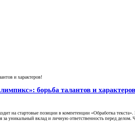
лимпикс»: борьба талантов и характеров
дит на стартовые позиции в компетенции «Обработка текста». 
я за уникальный вклад и личную ответственность перед делом.