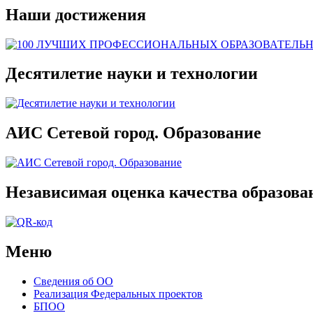
Наши достижения
Десятилетие науки и технологии
АИС Сетевой город. Образование
Независимая оценка качества образова
Меню
Сведения об ОО
Реализация Федеральных проектов
БПОО