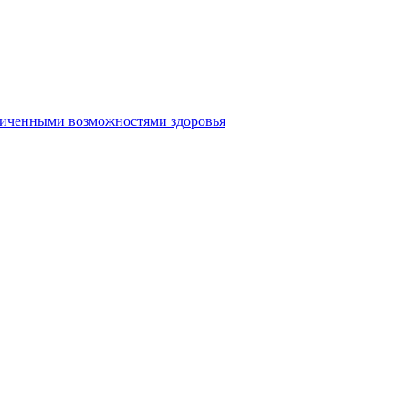
аниченными возможностями здоровья