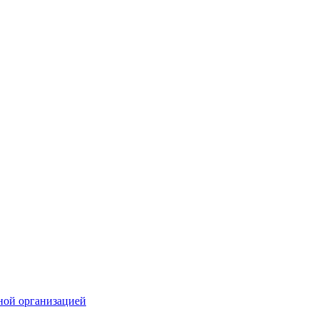
ной организацией