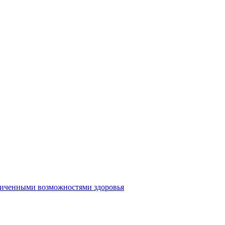
аниченными возможностями здоровья