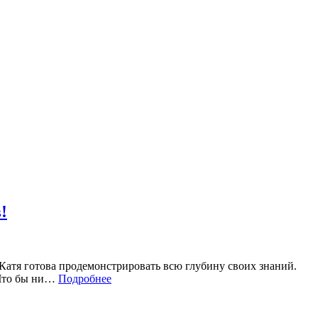
!
Катя готова продемонстрировать всю глубину своих знаний.
 Что бы ни…
Подробнее