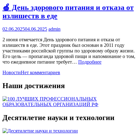
🍏 День здорового питания и отказа от
излишеств в еде
02.06.2025
04.06.2025
admin
2 июня отмечается День здорового питания и отказа от
излишеств в еде. Этот праздник был основан в 2011 году
участниками российской группы по здоровому образу жизни.
Его цель — пропаганда здоровой пищи и напоминание о том,
что ежедневное питание требует…
Подробнее
Новости
Нет комментариев
Наши достижения
Десятилетие науки и технологии