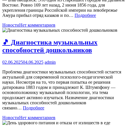
Востоке. Ровно 169 лет назад, 2 июня 1856 года, для
укрепления границы Российской империи на левобережье
Амура прибыл отряд казаков и по…
Подробнее
Новости
Нет комментариев
🎵 Диагностика музыкальных
способностей дошкольников
02.06.2025
04.06.2025
admin
Проблема диагностики музыкальных способностей остается
актуальной для современной психолого-педагогической
науки. Несмотря на то, что первая попытка ее решения
датирована 1883 годом и принадлежит К. Штумпфону —
основоположнику музыкальной психологии, эта тема
продолжает активно изучаться. Назначение диагностики
музыкальных способностей дошкольников
связано…
Подробнее
Новости
Нет комментариев