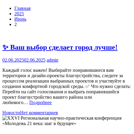
Главная
2025
Июнь
2
✨ Ваш выбор сделает город лучше!
02.06.2025
02.06.2025
admin
Каждый голос важен! Выбирайте понравившиеся вам
территории и дизайн-проекты благоустройства, следите за
процессом реализации выбранных проектов и участвуйте в
создании комфортной городской среды. ✅ Что нужно сделать:
Перейти на сайт голосования и выбрать понравившийся
проект благоустройство вашего района или
любимого…
Подробнее
Новости
Нет комментариев