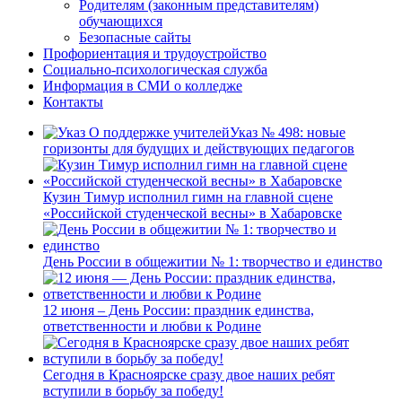
Родителям (законным представителям)
обучающихся
Безопасные сайты
Профориентация и трудоустройство
Социально-психологическая служба
Информация в СМИ о колледже
Контакты
Указ № 498: новые
горизонты для будущих и действующих педагогов
Кузин Тимур исполнил гимн на главной сцене
«Российской студенческой весны» в Хабаровске
День России в общежитии № 1: творчество и единство
12 июня – День России: праздник единства,
ответственности и любви к Родине
Сегодня в Красноярске сразу двое наших ребят
вступили в борьбу за победу!