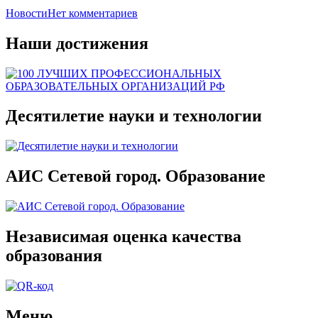
Новости
Нет комментариев
Наши достижения
Десятилетие науки и технологии
АИС Сетевой город. Образование
Независимая оценка качества
образования
Меню