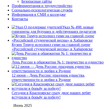
Безопасные сайты
Профориентация и трудоустройство
Социально-психологическая служба
Информация в СМИ о колледже
Контакты
Указ № 498: новые
горизонты для будущих и действующих педагогов
Кузин Тимур исполнил гимн на главной сцене
«Российской студенческой весны» в Хабаровске
День России в общежитии № 1: творчество и единство
12 июня – День России: праздник единства,
ответственности и любви к Родине
Сегодня в Красноярске сразу двое наших ребят
вступили в борьбу за победу!
Июнь 2025