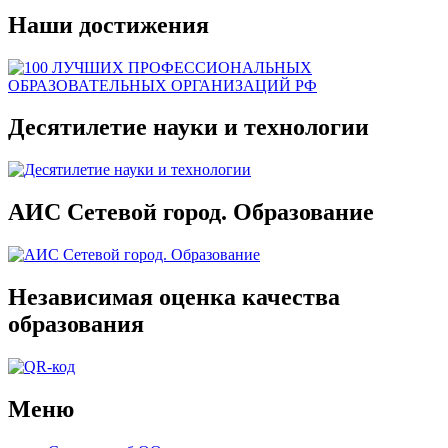
Наши достижения
Десятилетие науки и технологии
АИС Сетевой город. Образование
Независимая оценка качества
образования
Меню