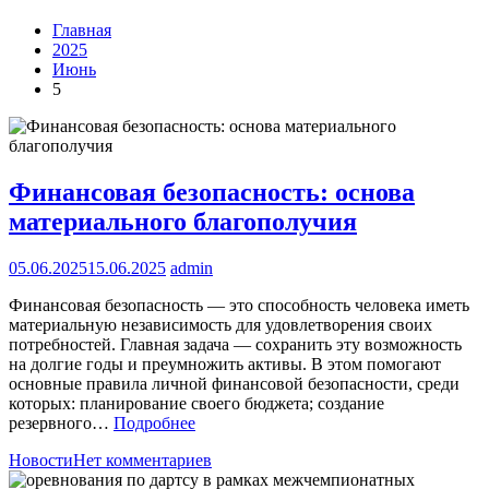
Главная
2025
Июнь
5
Финансовая безопасность: основа
материального благополучия
05.06.2025
15.06.2025
admin
Финансовая безопасность — это способность человека иметь
материальную независимость для удовлетворения своих
потребностей. Главная задача — сохранить эту возможность
на долгие годы и преумножить активы. В этом помогают
основные правила личной финансовой безопасности, среди
которых: планирование своего бюджета; создание
резервного…
Подробнее
Новости
Нет комментариев